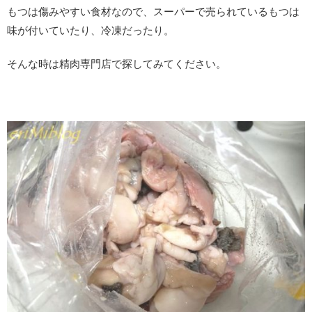
もつは傷みやすい食材なので、スーパーで売られているもつは
味が付いていたり、冷凍だったり。
そんな時は精肉専門店で探してみてください。