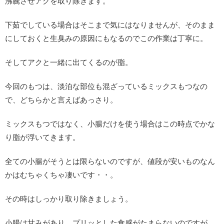
沸騰させアクを取り除きます。
下茹でしている場合はそこまで気にはなりませんが、そのまま
にしておくと生臭みの原因にもなるのでこの作業は丁寧に。
そしてアクと一緒に出てくるのが脂。
今回のもつは、淡泊な部位も混ざっているミックスもつなの
で、どちらかと言えばあっさり。
ミックスもつではなく、小腸だけを使う場合はこの時点でかな
り脂が浮いてきます。
全ての小腸がそうとは限らないのですが、値段が安いものなん
かはむちゃくちゃ凄いです・・。
その時はしっかり取り除きましょう。
小腸は甘みがあり、プリッとした食感がたまらないのですが、