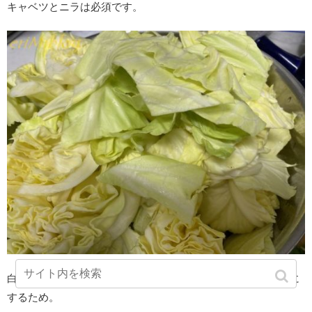
キャベツとニラは必須です。
白菜ではなくキャベツを使うのはスープに水分が出ないように
するため。