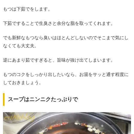
もつは下茹でをします。
下茹ですることで生臭さと余分な脂を取ってくれます。
でも新鮮なもつなら臭いはほとんどしないのでそこまで気にし
なくても大丈夫。
逆にあまり茹ですぎると、旨味が抜け出てしまいます。
もつのコクをしっかり出したいなら、お湯をサッと通す程度に
しておきましょう。
スープはニンニクたっぷりで