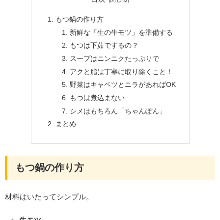
もつ鍋の作り方
新鮮な「生の牛モツ」を準備する
もつは下茹でするの？
スープはニンニクたっぷりで
アクと脂は丁寧に取り除くこと！
野菜はキャベツとニラがあればOK
もつは煮込まない
シメはもちろん「ちゃんぽん」
まとめ
もつ鍋の作り方
材料はいたってシンプル。