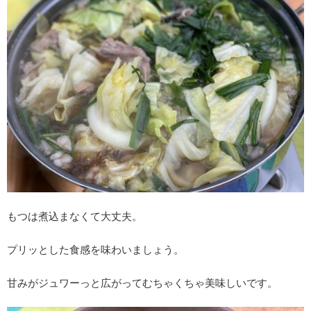
もつは煮込まなくて大丈夫。
プリッとした食感を味わいましょう。
甘みがジュワーっと広がってむちゃくちゃ美味しいです。