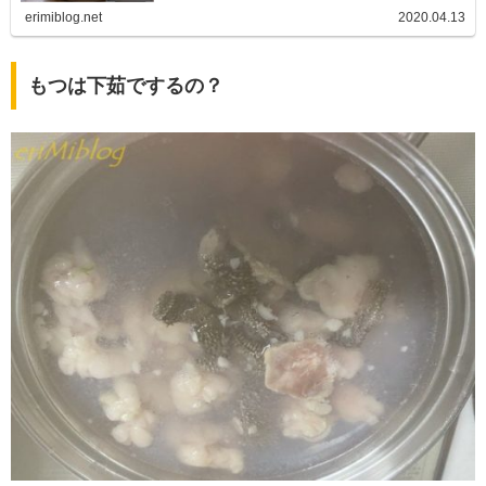
erimiblog.net
2020.04.13
もつは下茹でするの？