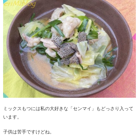
ミックスもつには私の大好きな「センマイ」もどっさり入って
います。
子供は苦手ですけどね。