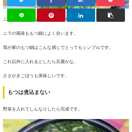
ニラも水分が少ないのでどっさり入れてOK。
ニラの風味ももつ鍋によく合います。
我が家のもつ鍋はこんな感じでとってもシンプルです。
これ以外に入れるとしたら豆腐かな。
ささがきごぼうも美味しいです。
もつは煮込まない
野菜を入れてしんなりしたら完成です。