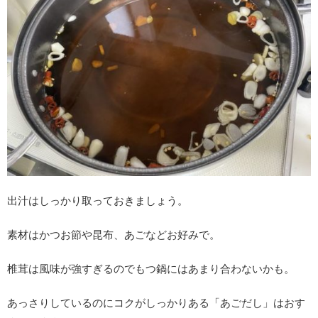
出汁はしっかり取っておきましょう。
素材はかつお節や昆布、あごなどお好みで。
椎茸は風味が強すぎるのでもつ鍋にはあまり合わないかも。
あっさりしているのにコクがしっかりある「あごだし」はおす