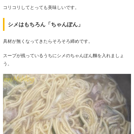
コリコリしてとっても美味しいです。
シメはもちろん「ちゃんぽん」
具材が無くなってきたらそろそろ締めです。
スープが残っているうちにシメのちゃんぽん麵を入れましょ
う。