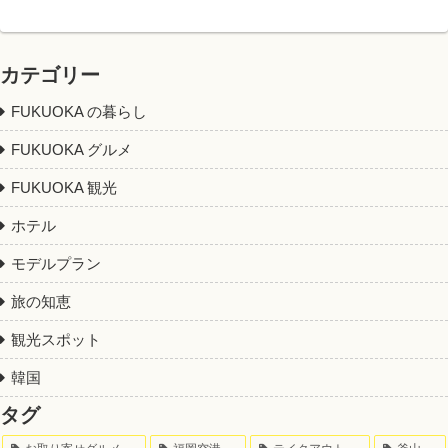
カテゴリー
FUKUOKA の暮らし
FUKUOKA グルメ
FUKUOKA 観光
ホテル
モデルプラン
旅の知恵
観光スポット
韓国
タグ