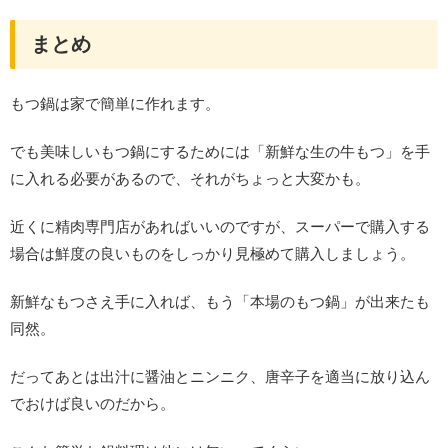
まとめ
もつ鍋は家で簡単に作れます。
でも美味しいもつ鍋にするためには「新鮮な生の牛もつ」を手
に入れる必要があるので、それがちょっと大変かも。
近くに精肉専門店があればいいのですが、スーパーで購入する
場合は鮮度の良いものをしっかり見極めて購入しましょう。
新鮮なもつさえ手に入れば、もう「本場のもつ鍋」が出来たも
同然。
だってあとは出汁に醤油とニンニク、唐辛子を適当に放り込ん
でおけば良いのだから。