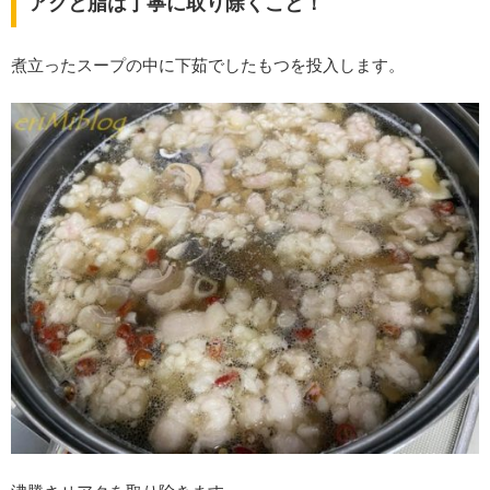
アクと脂は丁寧に取り除くこと！
煮立ったスープの中に下茹でしたもつを投入します。