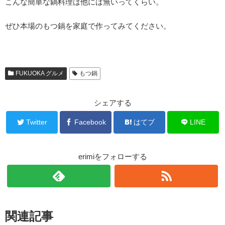
こんな簡単な鍋料理は他には無いってくらい。
ぜひ本場のもつ鍋を家庭で作ってみてください。
FUKUOKA グルメ
もつ鍋
シェアする
Twitter
Facebook
はてブ
LINE
erimiをフォローする
関連記事