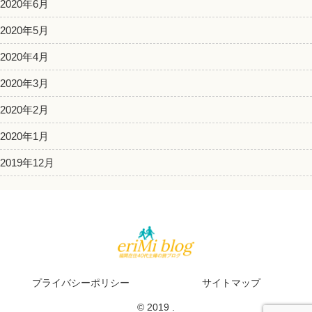
2020年6月
2020年5月
2020年4月
2020年3月
2020年2月
2020年1月
2019年12月
プライバシーポリシー
サイトマップ
© 2019 .