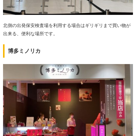
北側の出発保安検査場を利用する場合はギリギリまで買い物が
出来る、便利な場所です。
博多ミノリカ