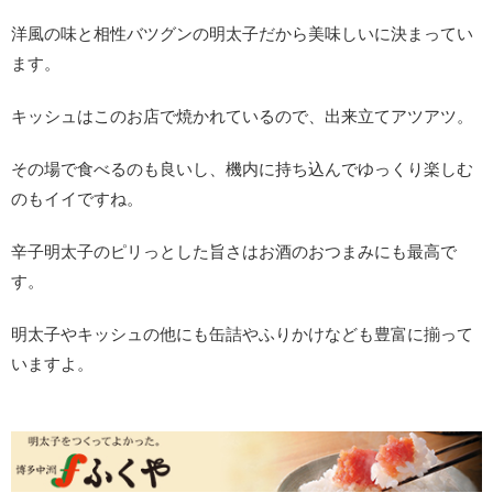
洋風の味と相性バツグンの明太子だから美味しいに決まってい
ます。
キッシュはこのお店で焼かれているので、出来立てアツアツ。
その場で食べるのも良いし、機内に持ち込んでゆっくり楽しむ
のもイイですね。
辛子明太子のピリっとした旨さはお酒のおつまみにも最高で
す。
明太子やキッシュの他にも缶詰やふりかけなども豊富に揃って
いますよ。