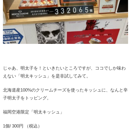
じゃあ、明太子を！といきたいところですが、ココでしか味わ
えない「明太キッシュ」を是非試してみて。
北海道産100%のクリームチーズを使ったキッシュに、なんと辛
子明太子をトッピング。
福岡空港限定「明太キッシュ」
1個/ 300円 （税込）