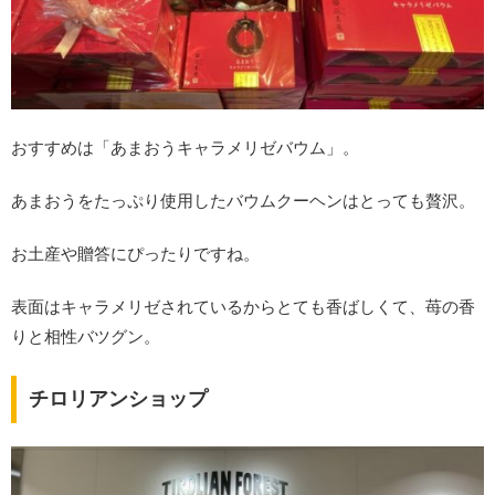
おすすめは「あまおうキャラメリゼバウム」。
あまおうをたっぷり使用したバウムクーヘンはとっても贅沢。
お土産や贈答にぴったりですね。
表面はキャラメリゼされているからとても香ばしくて、苺の香
りと相性バツグン。
チロリアンショップ