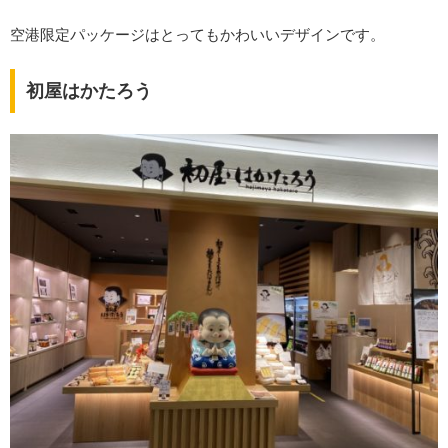
空港限定パッケージはとってもかわいいデザインです。
初屋はかたろう