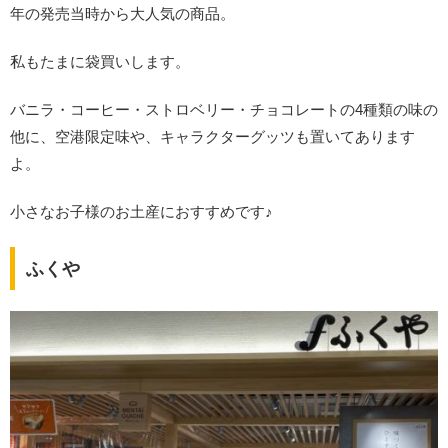
年の発売当時から大人気の商品。
私もたまに袋買いします。
バニラ・コーヒー・ストロベリー・チョコレートの4種類の味の
他に、空港限定味や、キャラクターグッツも置いてあります
よ。
小さなお子様のお土産におすすめです♪
ふくや