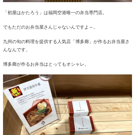
「初屋はかたろう」は福岡空港唯一の弁当専門店。
でもただのお弁当屋さんじゃないんですよ～。
九州の旬の料理を提供する人気店「博多廊」が作るお弁当屋さ
んなんです。
博多廊が作るお弁当はとってもオシャレ。