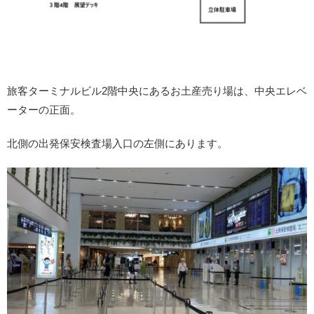
旅客ターミナルビル2階中央にあるお土産売り場は、中央エレベ
ーターの正面。
北側の出発保安検査場入口の左側にあります。