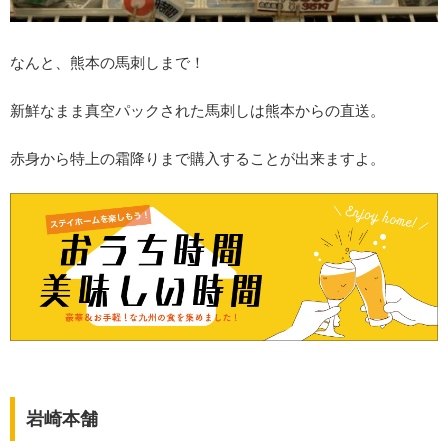
なんと、熊本の馬刺しまで！
新鮮なまま真空パックされた馬刺しは熊本からの直送。
赤身から特上の霜降りまで購入することが出来ますよ。
岩崎本舗