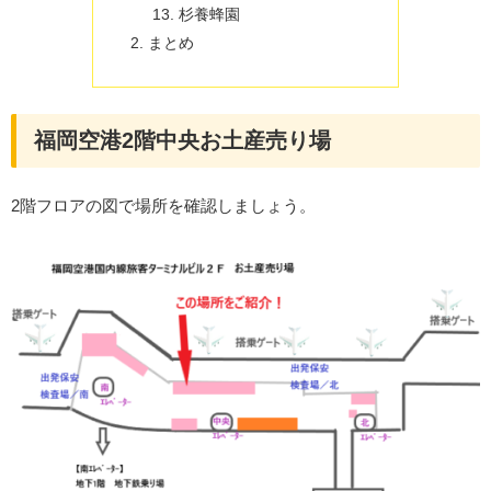
杉養蜂園
まとめ
福岡空港2階中央お土産売り場
2階フロアの図で場所を確認しましょう。