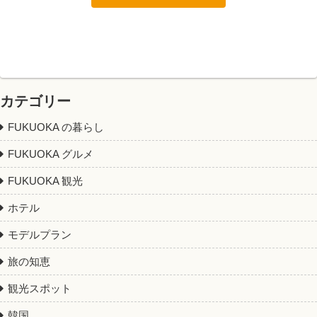
カテゴリー
FUKUOKA の暮らし
FUKUOKA グルメ
FUKUOKA 観光
ホテル
モデルプラン
旅の知恵
観光スポット
韓国