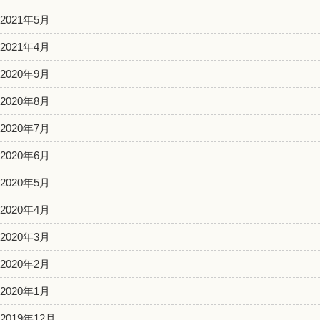
2021年5月
2021年4月
2020年9月
2020年8月
2020年7月
2020年6月
2020年5月
2020年4月
2020年3月
2020年2月
2020年1月
2019年12月