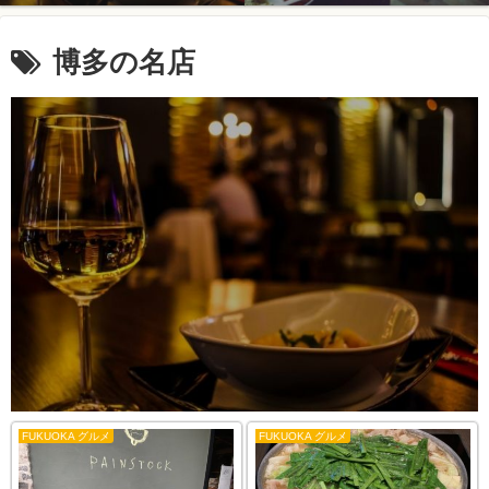
博多の名店
FUKUOKA グルメ
FUKUOKA グルメ