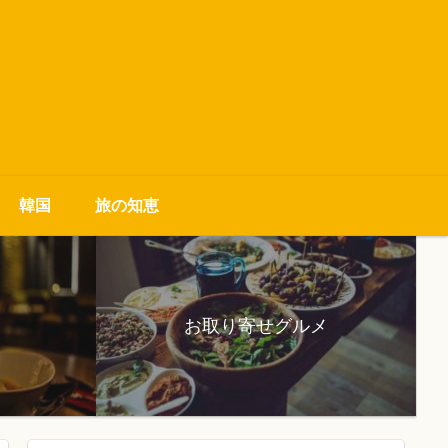
韓国
旅の知恵
お取り寄せグルメ