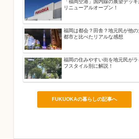
「福岡空港」国内線の展望デッキ
リニューアルオープン！
福岡は都会？田舎？地元民が他の
都市と比べたリアルな感想
福岡の住みやすい街を地元民がラ
フスタイル別に解説！
FUKUOKAの暮らしの記事へ