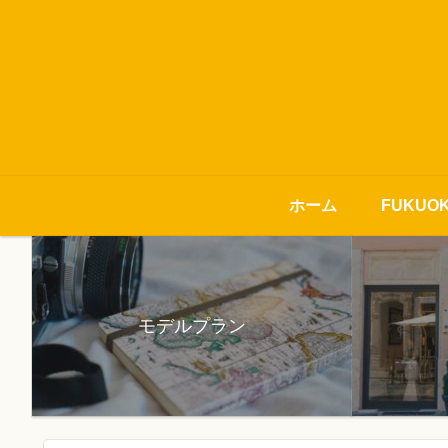
ホーム
FUKUO
モデルプラン