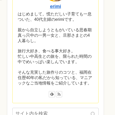
erimi
はじめまして。慌ただしい子育ても一息
ついた、40代主婦のerimiです。
親から自立しようともがいている思春期
真っ只中の一男一女と、旦那さまとの4
人暮らし。
旅行大好き、食べる事大好き。
忙しい中高生との旅を、限られた時間の
中でめいっぱい楽しんでいます。
そんな充実した旅作りのコツと、福岡在
住歴40年の私だから知っている、マニア
ックなご当地情報をご紹介しています。