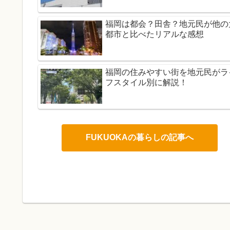
福岡は都会？田舎？地元民が他の
都市と比べたリアルな感想
福岡の住みやすい街を地元民がラ
フスタイル別に解説！
FUKUOKAの暮らしの記事へ