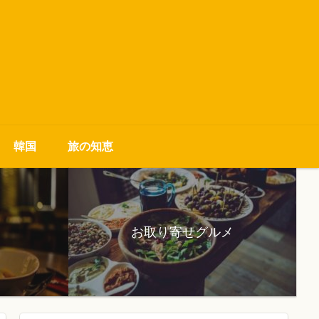
韓国
旅の知恵
お取り寄せグルメ