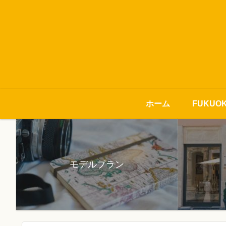
ホーム
FUKUO
モデルプラン