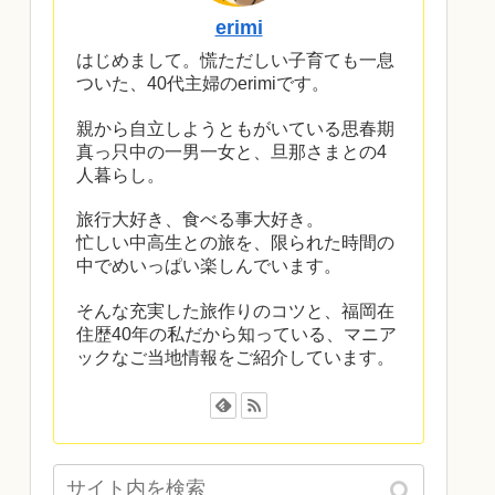
erimi
はじめまして。慌ただしい子育ても一息
ついた、40代主婦のerimiです。
親から自立しようともがいている思春期
真っ只中の一男一女と、旦那さまとの4
人暮らし。
旅行大好き、食べる事大好き。
忙しい中高生との旅を、限られた時間の
中でめいっぱい楽しんでいます。
そんな充実した旅作りのコツと、福岡在
住歴40年の私だから知っている、マニア
ックなご当地情報をご紹介しています。